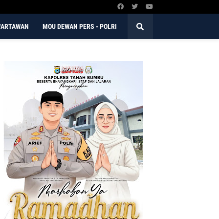
WARTAWAN
MOU DEWAN PERS - POLRI