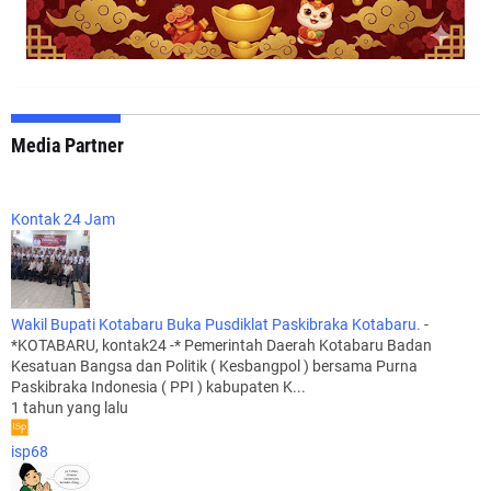
Media Partner
Kontak 24 Jam
Wakil Bupati Kotabaru Buka Pusdiklat Paskibraka Kotabaru.
-
*KOTABARU, kontak24 -* Pemerintah Daerah Kotabaru Badan
Kesatuan Bangsa dan Politik ( Kesbangpol ) bersama Purna
Paskibraka Indonesia ( PPI ) kabupaten K...
1 tahun yang lalu
isp68