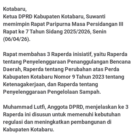
Kotabaru,
Ketua DPRD Kabupaten Kotabaru, Suwanti
memimpin Rapat Paripurna Masa Persidangan III
Rapat ke 7 Tahun Sidang 2025/2026, Senin
(06/04/26).
Rapat membahas 3 Raperda inisiatif, yaitu Raperda
tentang Penyelenggaraan Penanggulangan Bencana
Daerah, Raperda tentang Perubahan atas Perda
Kabupaten Kotabaru Nomor 9 Tahun 2023 tentang
Ketenagakerjaan, dan Raperda tentang
Penyelenggaraan Pengelolaan Sampah.
Muhammad Lutfi, Anggota DPRD, menjelaskan ke 3
Raperda ini disusun untuk memenuhi kebutuhan
regulasi dan meningkatkan pembangunan di
Kabupaten Kotabaru.