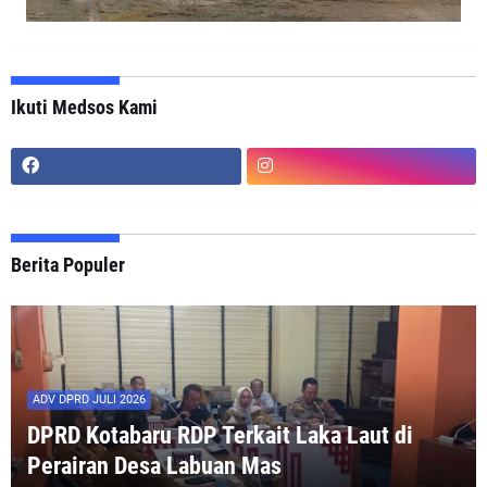
Ikuti Medsos Kami
Berita Populer
ADV DPRD JULI 2026
DPRD Kotabaru RDP Terkait Laka Laut di
Perairan Desa Labuan Mas