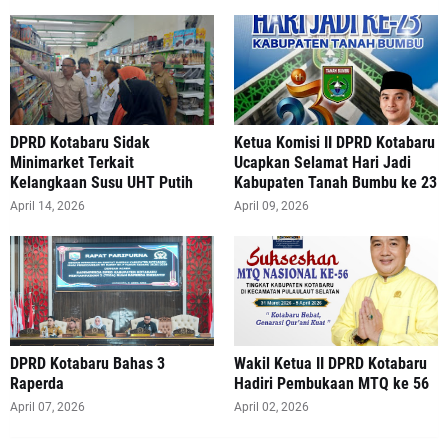
DPRD Kotabaru Sidak
Ketua Komisi II DPRD Kotabaru
Minimarket Terkait
Ucapkan Selamat Hari Jadi
Kelangkaan Susu UHT Putih
Kabupaten Tanah Bumbu ke 23
April 14, 2026
April 09, 2026
DPRD Kotabaru Bahas 3
Wakil Ketua II DPRD Kotabaru
Raperda
Hadiri Pembukaan MTQ ke 56
April 07, 2026
April 02, 2026