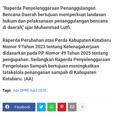
"Raperda Penyelenggaraan Penanggulangan
Bencana Daerah bertujuan memperkuat landasan
hukum dan pelaksanaan penanggulangan bencana
di daerah," ujar Muhammad Lutfi.
Raperda Perubahan atas Perda Kabupaten Kotabaru
Nomor 9 Tahun 2023 tentang Ketenagakerjaan
didasarkan pada PP Nomor 49 Tahun 2025 tentang
pengupahan. Sedangkan Raperda Penyelenggaraan
Pengelolaan Sampah bertujuan meningkatkan
tatakelola penanganan sampah di Kabupaten
Kotabaru. (AA)
Tags:
Adv DPRD April 2026
Facebook