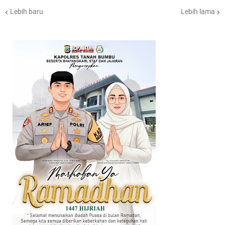
Lebih baru
Lebih lama