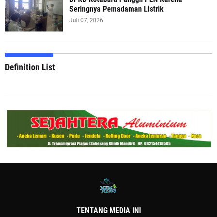
Seringnya Pemadaman Listrik
Juli 07, 2026
Definition List
TENTANG MEDIA INI