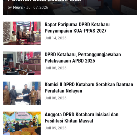
by
New's
-
Juli 07, 2026
Rapat Paripurna DPRD Kotabaru
Penyampaian KUA-PPAS 2027
Juli 14, 2026
DPRD Kotabaru, Pertanggungjawaban
Pelaksanaan APBD 2025
Juli 08, 2026
Komisi II DPRD Kotabaru Serahkan Bantuan
Peralatan Nelayan
Juli 08, 2026
Anggota DPRD Kotabaru Inisiasi dan
Fasilitasi Khitan Massal
Juli 09, 2026