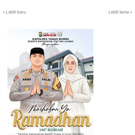
Lebih baru
Lebih lama