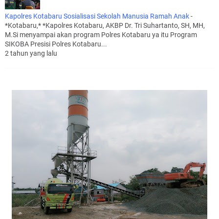
Kapolres Kotabaru Sosialisasi Sekolah Manusia Ramah Anak
-
*Kotabaru,* *Kapolres Kotabaru, AKBP Dr. Tri Suhartanto, SH, MH,
M.Si menyampai akan program Polres Kotabaru ya itu Program
SIKOBA Presisi Polres Kotabaru...
2 tahun yang lalu