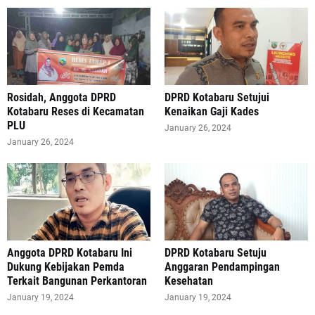
Rosidah, Anggota DPRD
DPRD Kotabaru Setujui
Kotabaru Reses di Kecamatan
Kenaikan Gaji Kades
PLU
January 26, 2024
January 26, 2024
Anggota DPRD Kotabaru Ini
DPRD Kotabaru Setuju
Dukung Kebijakan Pemda
Anggaran Pendampingan
Terkait Bangunan Perkantoran
Kesehatan
January 19, 2024
January 19, 2024