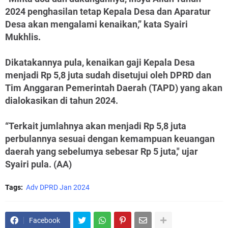
2024 penghasilan tetap Kepala Desa dan Aparatur
Desa akan mengalami kenaikan,” kata Syairi
Mukhlis.
Dikatakannya pula, kenaikan gaji Kepala Desa
menjadi Rp 5,8 juta sudah disetujui oleh DPRD dan
Tim Anggaran Pemerintah Daerah (TAPD) yang akan
dialokasikan di tahun 2024.
“Terkait jumlahnya akan menjadi Rp 5,8 juta
perbulannya sesuai dengan kemampuan keuangan
daerah yang sebelumya sebesar Rp 5 juta," ujar
Syairi pula. (AA)
Tags:
Adv DPRD Jan 2024
Facebook