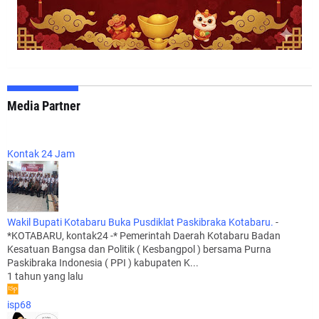
Media Partner
Kontak 24 Jam
Wakil Bupati Kotabaru Buka Pusdiklat Paskibraka Kotabaru.
-
*KOTABARU, kontak24 -* Pemerintah Daerah Kotabaru Badan
Kesatuan Bangsa dan Politik ( Kesbangpol ) bersama Purna
Paskibraka Indonesia ( PPI ) kabupaten K...
1 tahun yang lalu
isp68