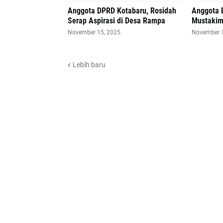
Anggota DPRD Kotabaru, Rosidah
Anggota 
Serap Aspirasi di Desa Rampa
Mustakim 
November 15, 2025
November 1
Lebih baru