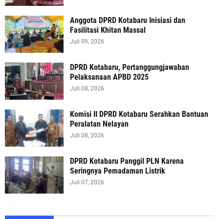
Anggota DPRD Kotabaru Inisiasi dan
Fasilitasi Khitan Massal
Juli 09, 2026
DPRD Kotabaru, Pertanggungjawaban
Pelaksanaan APBD 2025
Juli 08, 2026
Komisi II DPRD Kotabaru Serahkan Bantuan
Peralatan Nelayan
Juli 08, 2026
DPRD Kotabaru Panggil PLN Karena
Seringnya Pemadaman Listrik
Juli 07, 2026