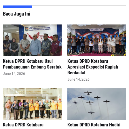
Baca Juga Ini
Ketua DPRD Kotabaru Usul
Ketua DPRD Kotabaru
Pembangunan Embung Seratak
Apresiasi Ekspedisi Rupiah
Berdaulat
June 14, 2026
June 14, 2026
Ketua DPRD Kotabaru
Ketua DPRD Kotabaru Hadiri