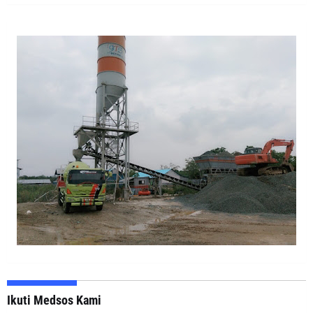
Ikuti Medsos Kami