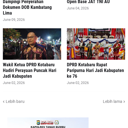
Dampingi Penyerahan
Open Base JAT TNI AU
Dokumen DOB Kambatang
June 04, 2026
Lima
June 09, 2026
Wakil Ketua DPRD Kotabaru
DPRD Kotabaru Rapat
Hadiri Perayaan Puncak Hari
Paripurna Hari Jadi Kabupaten
Jadi Kabupaten
ke 76
June 02, 2026
June 02, 2026
Lebih baru
Lebih lama