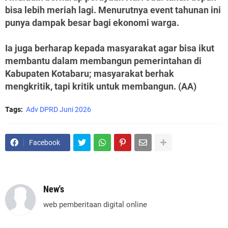
bisa lebih meriah lagi. Menurutnya event tahunan ini
punya dampak besar bagi ekonomi warga.
Ia juga berharap kepada masyarakat agar bisa ikut
membantu dalam membangun pemerintahan di
Kabupaten Kotabaru; masyarakat berhak
mengkritik, tapi kritik untuk membangun. (AA)
Tags:
Adv DPRD Juni 2026
Facebook
New's
web pemberitaan digital online