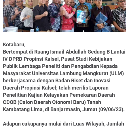
Kotabaru,
Bertempat di Ruang Ismail Abdullah Gedung B Lantai
IV DPRD Propinsi Kalsel, Pusat Studi Kebijakan
Publik Lembaga Peneliti dan Pengabdian Kepada
Masyarakat Universitas Lambung Mangkurat (ULM)
berkerjasama dengan Badan Riset dan Inovasi
Daerah Propinsi Kalsel; telah merilis Laporan
Penelitian Kajian Kelayakan Pemekaran Daerah
CDOB (Calon Daerah Otonomi Baru) Tanah
Kambatang Lima, di Banjarmasin, Jumat (09/06/23).
Adapun cakupanya mulai dari Luas Wilayah, Jumlah