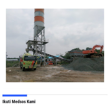
Ikuti Medsos Kami