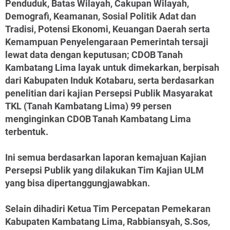
Penduduk, Batas Wilayah, Cakupan Wilayah,
Demografi, Keamanan, Sosial Politik Adat dan
Tradisi, Potensi Ekonomi, Keuangan Daerah serta
Kemampuan Penyelengaraan Pemerintah tersaji
lewat data dengan keputusan; CDOB Tanah
Kambatang Lima layak untuk dimekarkan, berpisah
dari Kabupaten Induk Kotabaru, serta berdasarkan
penelitian dari kajian Persepsi Publik Masyarakat
TKL (Tanah Kambatang Lima) 99 persen
menginginkan CDOB Tanah Kambatang Lima
terbentuk.
Ini semua berdasarkan laporan kemajuan Kajian
Persepsi Publik yang dilakukan Tim Kajian ULM
yang bisa dipertanggungjawabkan.
Selain dihadiri Ketua Tim Percepatan Pemekaran
Kabupaten Kambatang Lima, Rabbiansyah, S.Sos,