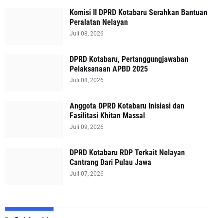
Komisi II DPRD Kotabaru Serahkan Bantuan
Peralatan Nelayan
Juli 08, 2026
DPRD Kotabaru, Pertanggungjawaban
Pelaksanaan APBD 2025
Juli 08, 2026
Anggota DPRD Kotabaru Inisiasi dan
Fasilitasi Khitan Massal
Juli 09, 2026
DPRD Kotabaru RDP Terkait Nelayan
Cantrang Dari Pulau Jawa
Juli 07, 2026