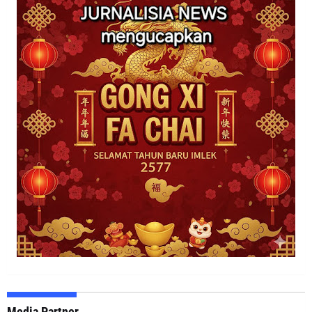
Media Partner