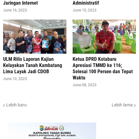
Jaringan Internet
Administratif
June 16, 2023
June 10, 2023
ULM Rilis Laporan Kajian
Ketua DPRD Kotabaru
Kelayakan Tanah Kambatang
Apresiasi TMMD ke 116;
Lima Layak Jadi CDOB
Selesai 100 Persen dan Tepat
Waktu
June 10, 2023
June 08, 2023
Lebih baru
Lebih lama