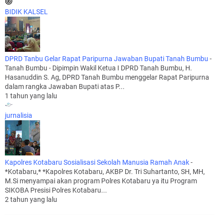
BIDIK KALSEL
DPRD Tanbu Gelar Rapat Paripurna Jawaban Bupati Tanah Bumbu
-
Tanah Bumbu - Dipimpin Wakil Ketua I DPRD Tanah Bumbu, H.
Hasanuddin S. Ag, DPRD Tanah Bumbu menggelar Rapat Paripurna
dalam rangka Jawaban Bupati atas P...
1 tahun yang lalu
jurnalisia
Kapolres Kotabaru Sosialisasi Sekolah Manusia Ramah Anak
-
*Kotabaru,* *Kapolres Kotabaru, AKBP Dr. Tri Suhartanto, SH, MH,
M.Si menyampai akan program Polres Kotabaru ya itu Program
SIKOBA Presisi Polres Kotabaru...
2 tahun yang lalu