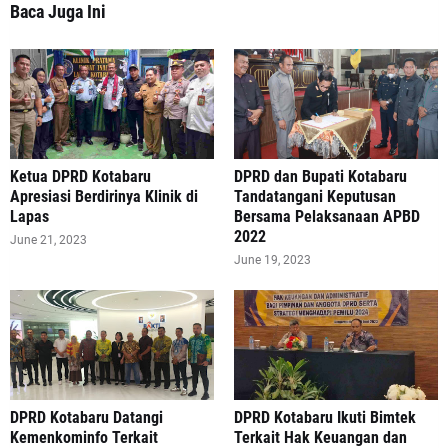
Baca Juga Ini
Ketua DPRD Kotabaru
DPRD dan Bupati Kotabaru
Apresiasi Berdirinya Klinik di
Tandatangani Keputusan
Lapas
Bersama Pelaksanaan APBD
2022
June 21, 2023
June 19, 2023
DPRD Kotabaru Datangi
DPRD Kotabaru Ikuti Bimtek
Kemenkominfo Terkait
Terkait Hak Keuangan dan